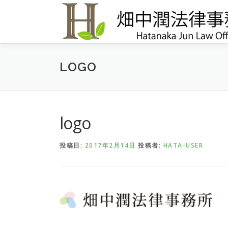
コンテンツへスキップ
LOGO
logo
投稿日:
2017年2月14日
投稿者:
HATA-USER