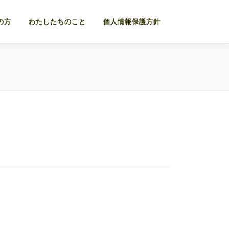
の方
わたしたちのこと
個人情報保護方針