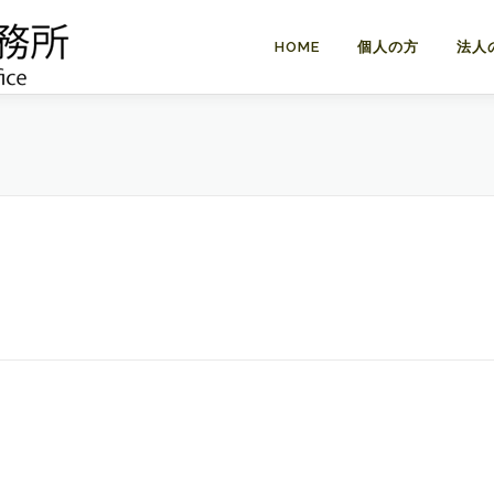
HOME
個人の方
法人