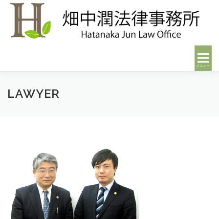
コンテンツへスキップ
メニュー
LAWYER